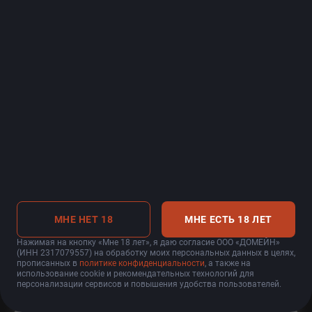
РОЗЫГРЫШ
КАЗИНО БУМЕРАНГ
21 августа, 23:00
МНЕ НЕТ 18
МНЕ ЕСТЬ 18 ЛЕТ
Джокер
Нажимая на кнопку «Мне 18 лет», я даю согласие ООО «ДОМЕЙН»
(ИНН 2317079557) на обработку моих персональных данных в целях,
Специальный раунд с накопительным призом в
прописанных в
политике конфиденциальности
, а также на
использование cookie и рекомендательных технологий для
казино «Бумеранг»!
персонализации сервисов и повышения удобства пользователей.