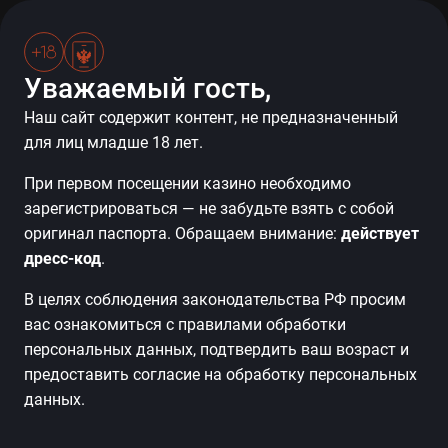
Уважаемый гость,
Наш сайт содержит контент, не предназначенный
для лиц младше 18 лет.
КАЛЕНДАРЬ СОБЫТИЙ
При первом посещении казино необходимо
зарегистрироваться — не забудьте взять с собой
Тип событий
оригинал паспорта. Обращаем внимание:
действует
дресс-код
.
КОНЦЕРТ
МЕРОПРИЯТИЕ
РОЗЫГРЫШ
ОБУЧЕНИЕ
ЛИГА ЧЕМПИОНОВ
РОССИЙСКАЯ ПРЕМЬЕР-ЛИГА
ШОУ
В целях соблюдения законодательства РФ просим
ПРЕДРЕГИСТРАЦИЯ
вас ознакомиться с правилами обработки
Заведения
персональных данных, подтвердить ваш возраст и
предоставить согласие на обработку персональных
КАЗИНО СОЧИ
ЗАЛ ИГРОВЫХ АВТОМАТОВ «БОНУС SLOTS»
данных.
КАЗИНО БУМЕРАНГ
ПОКЕРНЫЙ КЛУБ СОЧИ