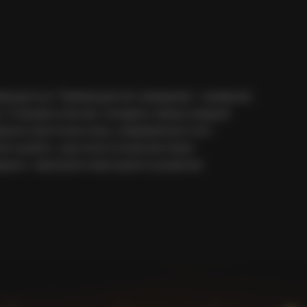
звращаться. Преимущество заведения - камерная
. К вашим услугам: концерты звезд каждый
вные карточные игры, современные слот-
ле казино», круглосуточный ресторан
меранг» признали новатором в развитии