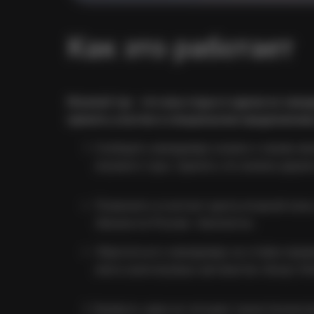
Как это работает
Игровой тур - это ваш отдых в одном из зав
принять участие в специальном предложении
Сообщить менеджеру казино о своем же
игрового тура. Сделать это можно двум
Позвонить в контакт-центр игорной зон
Звонки по России - бесплатно.
Обратиться к менеджеру на стойке прием
или в зале игровых автоматов «Бонус Slo
Выбрать один из четырех туров (посмот