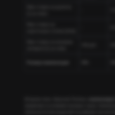
Мин ставка на рулетке
-
15
(∑ за спин)
Мин ставка за
-
30
карточным столом (Ante)
Мин ставка на игровом
100 руб.
20
аппарате (∑ за спин)
Размер компенсации
10%
1
Игорная зона «Красная Поляна»
компенсируе
правилам и условиям игровых туров. Компен
лояльности или выдачей кэш-фишек (за исклю