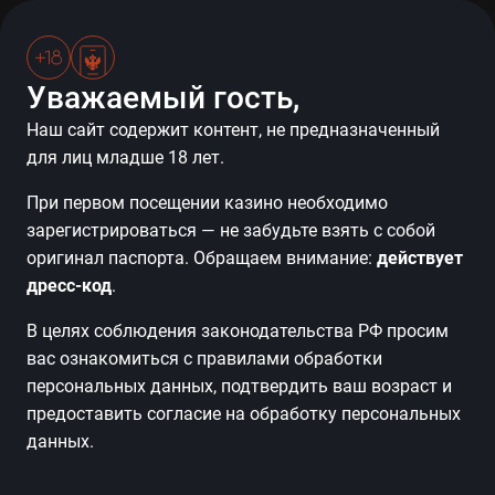
Уважаемый гость,
Наш сайт содержит контент, не предназначенный
СХЕМА ЗАВЕДЕНИЯ
для лиц младше 18 лет.
Добро пожаловать в казино «Бумеранг»! Здесь
При первом посещении казино необходимо
каждый вечер – это событие.
зарегистрироваться — не забудьте взять с собой
оригинал паспорта. Обращаем внимание:
действует
Свободный и динамичный стиль казино подчеркнут
дресс-код
.
функциональным интерьером. Днем здесь можно
расслабиться в уютной, камерной обстановке. А
В целях соблюдения законодательства РФ просим
качественный звук и эксклюзивные танцевальные
вас ознакомиться с правилами обработки
шоу по вечерам создают клубную атмосферу. Итак,
персональных данных, подтвердить ваш возраст и
давайте знакомиться!
предоставить согласие на обработку персональных
данных.
Казино «Бумеранг» начинается с центрального
ресепшен. Здесь вам расскажут о ближайших