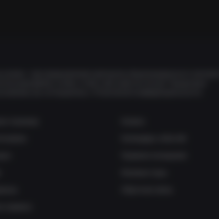
в казино - при предъявлении оригинала общегражданского паспорт
пользуем файлы cookie, чтобы сайт работал лучше. Продолжая
ьзование, вы соглашаетесь с Политикой конфиденциальности.
ая страница
Казино
тльмены
Календарь событий
ран
Правила посещения
и
Игровые туры
риалы
Обратная связь
а сервиса