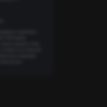
ЗД
ародного аэропорта
ет 30-40 минут.
сторону курорта «Роза
 оставить на открытой
тей оплата парковки
Роза Хутор».