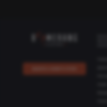
Вход 
Мы ис
испол
Главн
Джен
ВЫБРАТЬ НОМЕР В ОТЕЛЕ
Ресто
Акци
Мате
Оценк