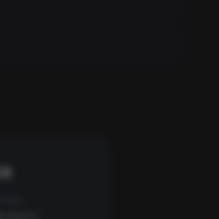
ся
 Поляна»
0 444 0777