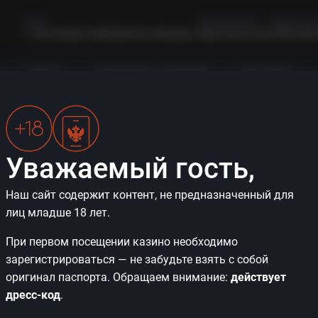
Адрес
Режим работы
Звонки по 
с. Эстосадок, Набережная Лаванда, 1
Круглосуточно
8 800 444
СПОРТ
КАЛЕНДАРЬ СОБЫТИЙ
РЕСТОРАН
ССКИЙ ПОКЕР
Уважаемый гость,
Наш сайт содержит контент, не предназначенный для
лиц младше 18 лет.
иторию поклонников. Все игроки играют против
у каждого.
При первом посещении казино необходимо
зарегистрироваться — не забудьте взять с собой
оригинал паспорта. Обращаем внимание:
действует
дресс-код
.