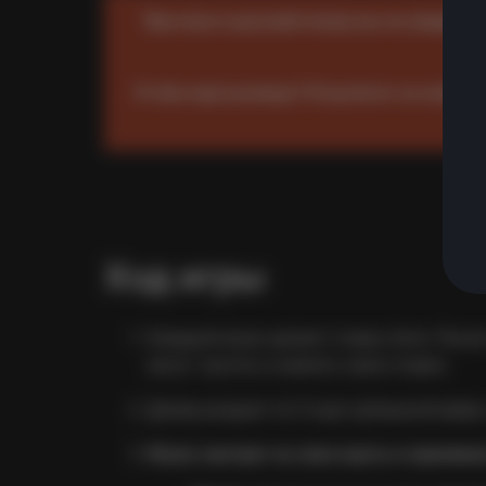
При игре в русский покер вы не увидите
р
В чём ещё разница? В выплате за комбин
Ход игры
Каждый игрок делает ставку Анте. После
могут трогать и менять свои ставки.
Дилер раздает по 5 карт рубашкой вверх 
Игрок смотрит на свои карты и принима