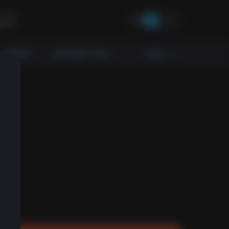
России
 0777
АКЦИИ
ИГРОВЫЕ ТУРЫ
ЕЩЁ