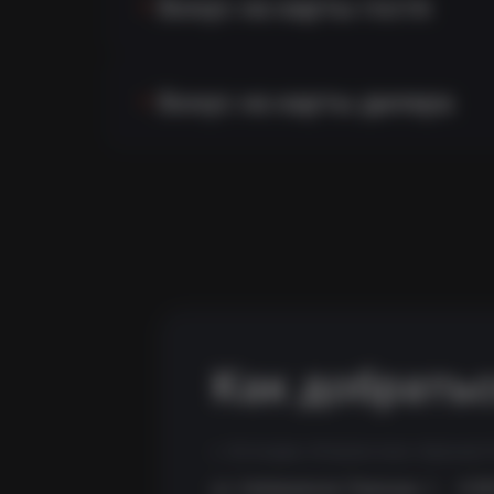
Бонус на карты гостя
Бонус на карты дилера
Как добрать
с. Эстосадок, Игорная зона «Красная
ул. Набережная Лаванда, 1,
8 80