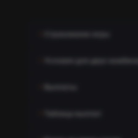
Страхование игры
Условия для двух комбин
Выплаты
Таблица выплат