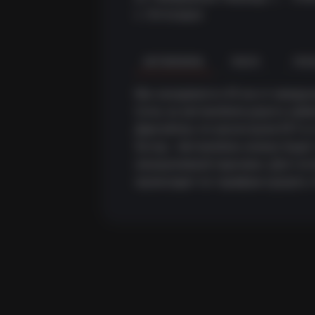
с. Эстосадок
АВТОМОБИЛЬ
ТАКСИ
ПОЕ
Мы находимся в 45 км от междун
Сочи, на автомобиле дорога займ
Двигайтесь по магистрали Е97 в 
Хутор». Автомобиль можно будет
неохраняемой парковке. Для гос
происходит по тарифам курорта «