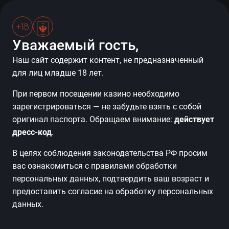
Уважаемый гость,
КОНЦЕРТ
ЗАВЕРШЕНО
Наш сайт содержит контент, не предназначенный
для лиц младше 18 лет.
При первом посещении казино необходимо
зарегистрироваться — не забудьте взять с собой
оригинал паспорта. Обращаем внимание:
действует
дресс-код
.
В целях соблюдения законодательства РФ просим
вас ознакомиться с правилами обработки
персональных данных, подтвердить ваш возраст и
предоставить согласие на обработку персональных
данных.