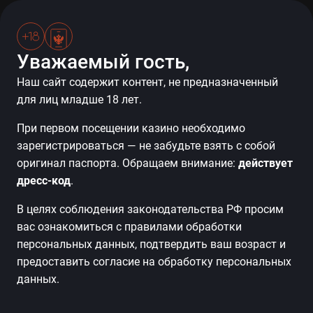
Уважаемый гость,
ЧЕМПИОНАТ МИРА
ЗАВЕРШЕНО
Наш сайт содержит контент, не предназначенный
для лиц младше 18 лет.
При первом посещении казино необходимо
зарегистрироваться — не забудьте взять с собой
оригинал паспорта. Обращаем внимание:
действует
дресс-код
.
В целях соблюдения законодательства РФ просим
вас ознакомиться с правилами обработки
персональных данных, подтвердить ваш возраст и
предоставить согласие на обработку персональных
данных.