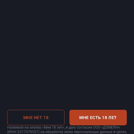
Клуб лояльности
Ответственная игра
Правила приёма ставок и выплаты
Вакансии
Для поставщиков
Электронная почта:
info@casinosochi.ru
Адрес:
с. Эстосадок, Набережная Лаванда, 1
Круглосуточно
МНЕ НЕТ 18
МНЕ ЕСТЬ 18 ЛЕТ
©
2026
Игорная зона «Красная Поляна», ООО «ДОМЕЙН» ИНН:
2317079557 ОГРН: 1152367006000
Нажимая на кнопку «Мне 18 лет», я даю согласие ООО «ДОМЕЙН»
(ИНН 2317079557) на обработку моих персональных данных в целях,