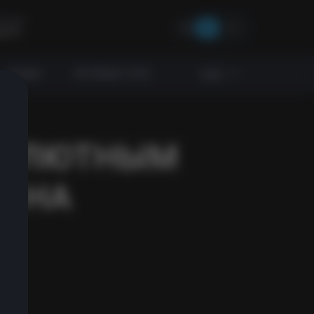
России
 0777
АКЦИИ
ИГРОВЫЕ ТУРЫ
ЕЩЁ
БСОЛЮТНЫМ
И НА