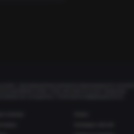
в казино - при предъявлении оригинала общегражданского паспорт
пользуем файлы cookie, чтобы сайт работал лучше. Продолжая
ьзование, вы соглашаетесь с Политикой конфиденциальности.
ая страница
Казино
тльмены
Календарь событий