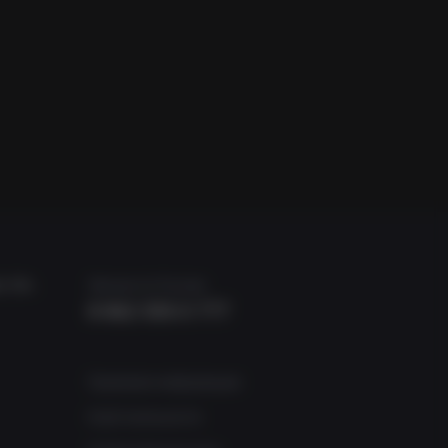
а 18+.
Звонки по России
8 862 555 0 777
Правовая информация
Клуб лояльности